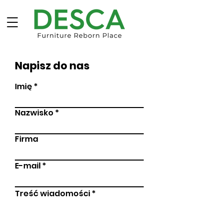
Napisz do nas
Imię
Nazwisko
Firma
E-mail
Treść wiadomości